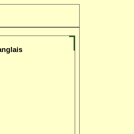
anglais