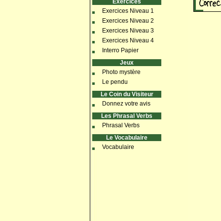
Exercices
Exercices Niveau 1
Exercices Niveau 2
Exercices Niveau 3
Exercices Niveau 4
Interro Papier
Jeux
Photo mystère
Le pendu
Le Coin du Visiteur
Donnez votre avis
Les Phrasal Verbs
Phrasal Verbs
Le Vocabulaire
Vocabulaire