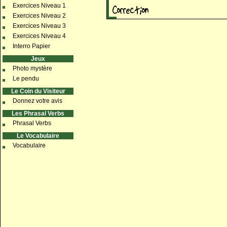
Exercices Niveau 1
Exercices Niveau 2
Exercices Niveau 3
Exercices Niveau 4
Interro Papier
Jeux
Photo mystère
Le pendu
Le Coin du Visiteur
Donnez votre avis
Les Phrasal Verbs
Phrasal Verbs
Le Vocabulaire
Vocabulaire