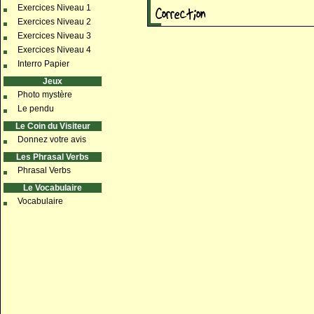
Exercices Niveau 1
Exercices Niveau 2
Exercices Niveau 3
Exercices Niveau 4
Interro Papier
Jeux
Photo mystère
Le pendu
Le Coin du Visiteur
Donnez votre avis
Les Phrasal Verbs
Phrasal Verbs
Le Vocabulaire
Vocabulaire