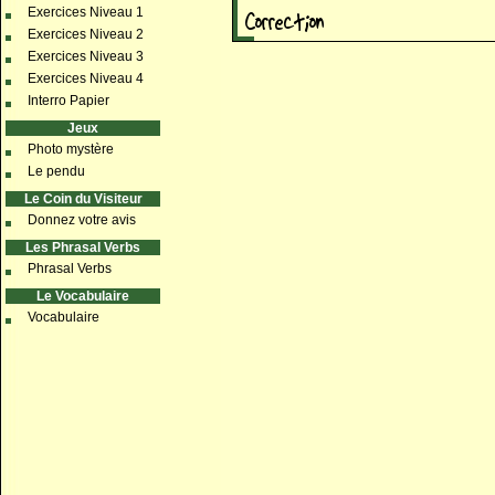
Exercices Niveau 1
Exercices Niveau 2
Exercices Niveau 3
Exercices Niveau 4
Interro Papier
Jeux
Photo mystère
Le pendu
Le Coin du Visiteur
Donnez votre avis
Les Phrasal Verbs
Phrasal Verbs
Le Vocabulaire
Vocabulaire