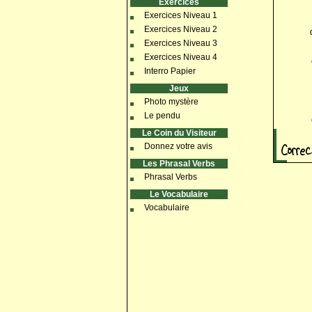
Exercices
Exercices Niveau 1
Exercices Niveau 2
Exercices Niveau 3
Exercices Niveau 4
Interro Papier
Jeux
Photo mystère
Le pendu
Le Coin du Visiteur
Donnez votre avis
Les Phrasal Verbs
Phrasal Verbs
Le Vocabulaire
Vocabulaire